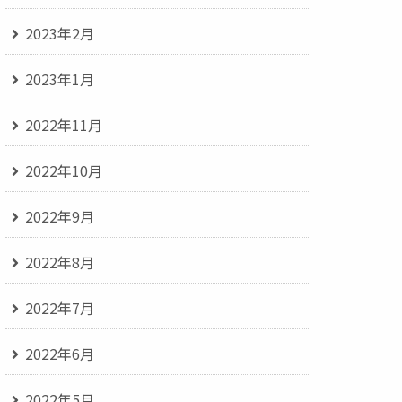
2023年2月
2023年1月
2022年11月
2022年10月
2022年9月
2022年8月
2022年7月
2022年6月
2022年5月