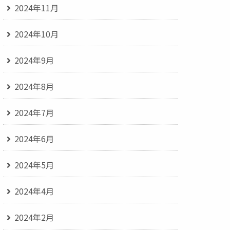
2024年11月
2024年10月
2024年9月
2024年8月
2024年7月
2024年6月
2024年5月
2024年4月
2024年2月