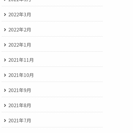
2022年3月
2022年2月
2022年1月
2021年11月
2021年10月
2021年9月
2021年8月
2021年7月