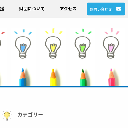
援
財団について
アクセス
お問い合わせ
カテゴリー