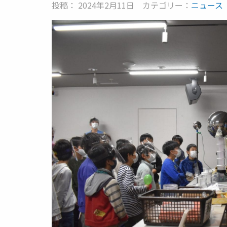
投稿： 2024年2月11日
カテゴリー：
ニュース