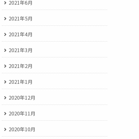
2021年6月
2021年5月
2021年4月
2021年3月
2021年2月
2021年1月
2020年12月
2020年11月
2020年10月