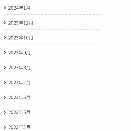
2024年1月
2023年11月
2023年10月
2023年9月
2023年8月
2023年7月
2023年6月
2023年5月
2023年3月