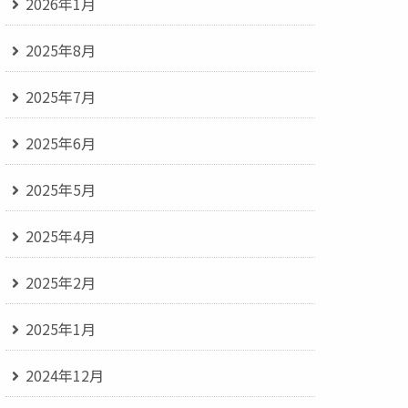
2026年1月
2025年8月
2025年7月
2025年6月
2025年5月
2025年4月
2025年2月
2025年1月
2024年12月