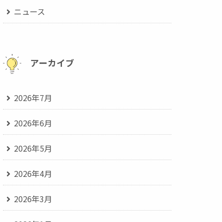
ニュース
アーカイブ
2026年7月
2026年6月
2026年5月
2026年4月
2026年3月