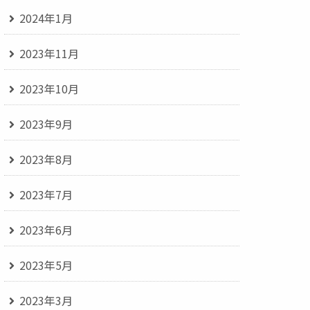
2024年1月
2023年11月
2023年10月
2023年9月
2023年8月
2023年7月
2023年6月
2023年5月
2023年3月