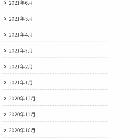
2021年6月
2021年5月
2021年4月
2021年3月
2021年2月
2021年1月
2020年12月
2020年11月
2020年10月