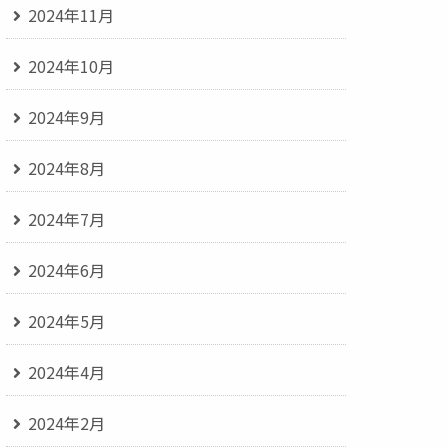
2024年11月
2024年10月
2024年9月
2024年8月
2024年7月
2024年6月
2024年5月
2024年4月
2024年2月