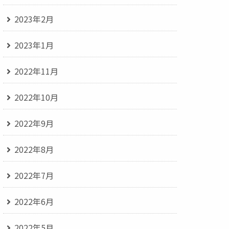
2023年2月
2023年1月
2022年11月
2022年10月
2022年9月
2022年8月
2022年7月
2022年6月
2022年5月