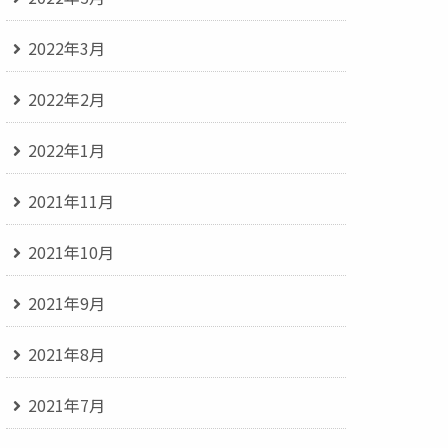
2022年3月
2022年2月
2022年1月
2021年11月
2021年10月
2021年9月
2021年8月
2021年7月