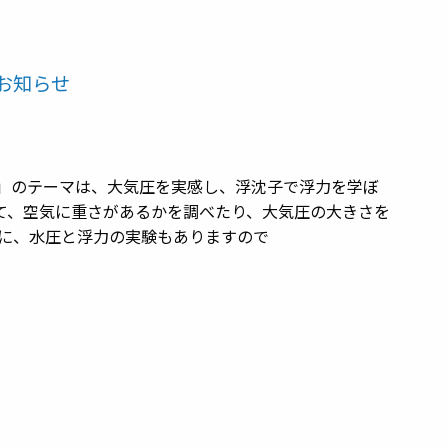
お知らせ
」のテーマは、大気圧を実感し、浮沈子で浮力を学ぼ
て、空気に重さがあるかを調べたり、大気圧の大きさを
らに、水圧と浮力の実験もありますので