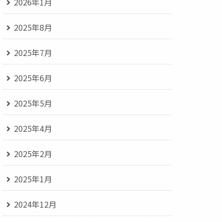
2026年1月
2025年8月
2025年7月
2025年6月
2025年5月
2025年4月
2025年2月
2025年1月
2024年12月