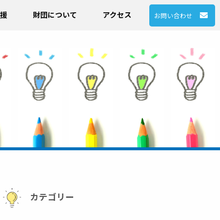
援
財団について
アクセス
お問い合わせ
カテゴリー