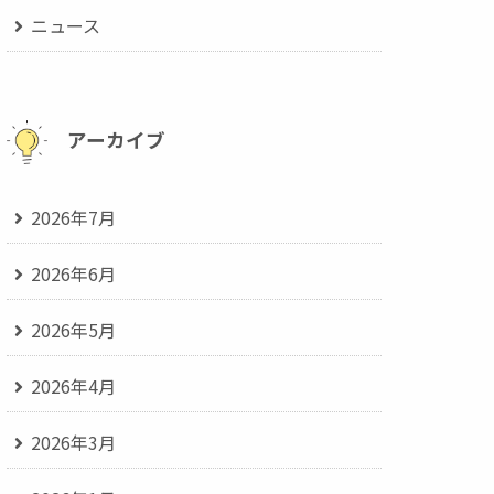
ニュース
アーカイブ
2026年7月
2026年6月
2026年5月
2026年4月
2026年3月