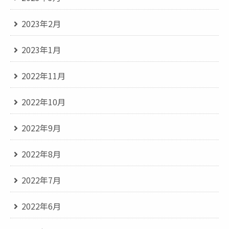
2023年2月
2023年1月
2022年11月
2022年10月
2022年9月
2022年8月
2022年7月
2022年6月