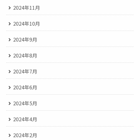
2024年11月
2024年10月
2024年9月
2024年8月
2024年7月
2024年6月
2024年5月
2024年4月
2024年2月