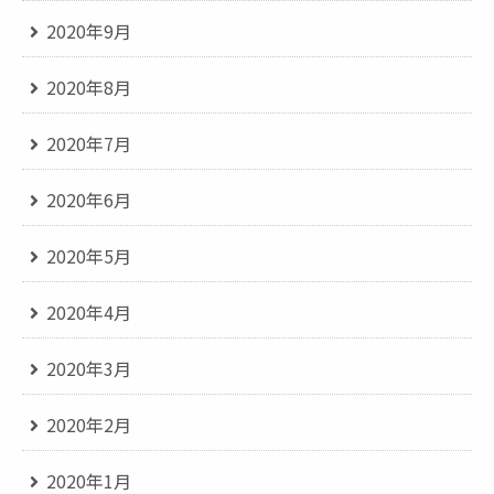
2020年9月
2020年8月
2020年7月
2020年6月
2020年5月
2020年4月
2020年3月
2020年2月
2020年1月