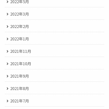
2022年5月
2022年3月
2022年2月
2022年1月
2021年11月
2021年10月
2021年9月
2021年8月
2021年7月