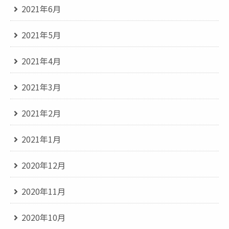
2021年6月
2021年5月
2021年4月
2021年3月
2021年2月
2021年1月
2020年12月
2020年11月
2020年10月