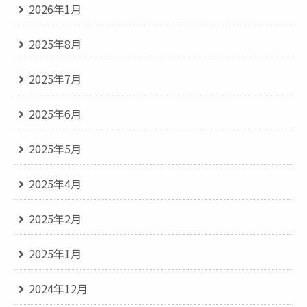
2026年1月
2025年8月
2025年7月
2025年6月
2025年5月
2025年4月
2025年2月
2025年1月
2024年12月