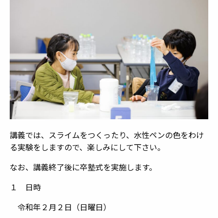
講義では、スライムをつくったり、水性ペンの色をわけ
る実験をしますので、楽しみにして下さい。
なお、講義終了後に卒塾式を実施します。
１ 日時
令和年２月２日（日曜日）