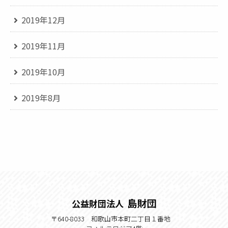
2019年12月
2019年11月
2019年10月
2019年8月
島財団
公益財団法人
〒640-8033 和歌山市本町二丁目１番地