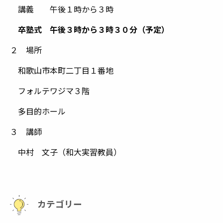
講義 午後１時から３時
卒塾式 午後３時から３時３０分（予定）
２ 場所
和歌山市本町二丁目１番地
フォルテワジマ３階
多目的ホール
３ 講師
中村 文子（和大実習教員）
カテゴリー