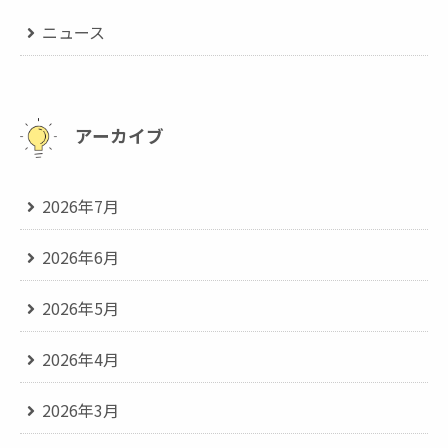
ニュース
アーカイブ
2026年7月
2026年6月
2026年5月
2026年4月
2026年3月