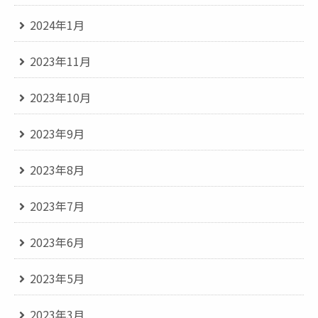
2024年1月
2023年11月
2023年10月
2023年9月
2023年8月
2023年7月
2023年6月
2023年5月
2023年3月