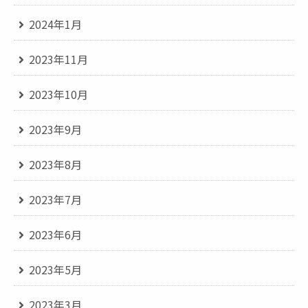
2024年1月
2023年11月
2023年10月
2023年9月
2023年8月
2023年7月
2023年6月
2023年5月
2023年3月