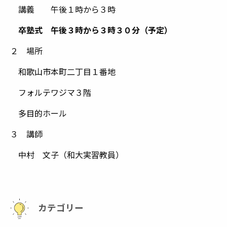
講義 午後１時から３時
卒塾式 午後３時から３時３０分（予定）
２ 場所
和歌山市本町二丁目１番地
フォルテワジマ３階
多目的ホール
３ 講師
中村 文子（和大実習教員）
カテゴリー