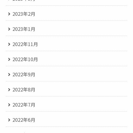
2023年2月
2023年1月
2022年11月
2022年10月
2022年9月
2022年8月
2022年7月
2022年6月