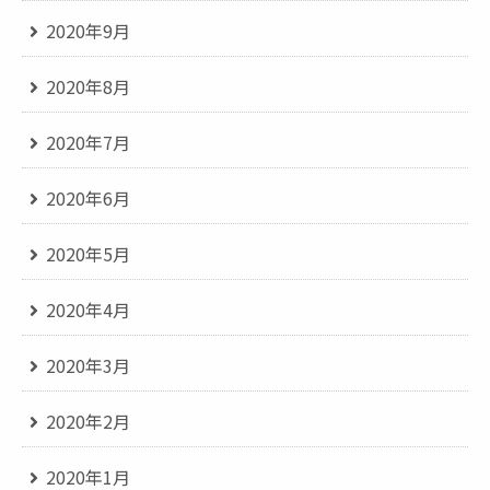
2020年9月
2020年8月
2020年7月
2020年6月
2020年5月
2020年4月
2020年3月
2020年2月
2020年1月