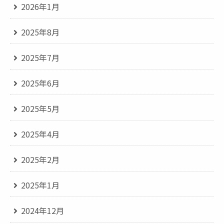
2026年1月
2025年8月
2025年7月
2025年6月
2025年5月
2025年4月
2025年2月
2025年1月
2024年12月