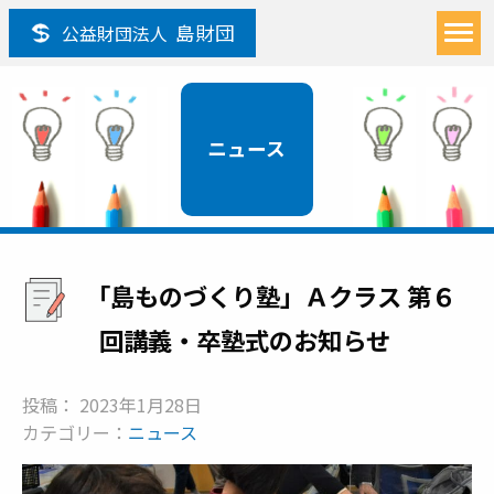
島財団
公益財団法人
ニュース
「島ものづくり塾」Ａクラス 第６
回講義・卒塾式のお知らせ
投稿： 2023年1月28日
カテゴリー：
ニュース