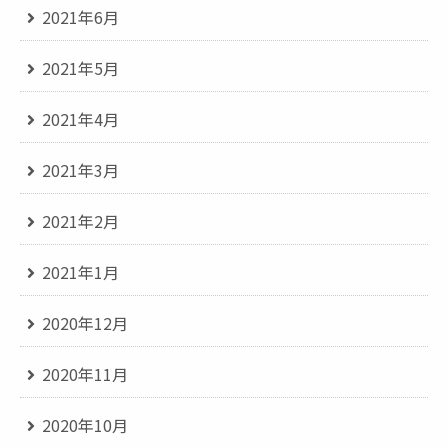
2021年6月
2021年5月
2021年4月
2021年3月
2021年2月
2021年1月
2020年12月
2020年11月
2020年10月