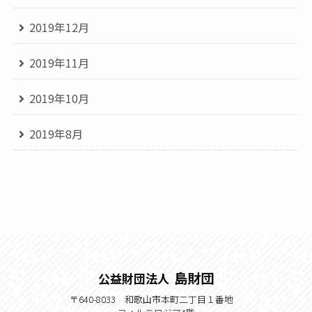
2019年12月
2019年11月
2019年10月
2019年8月
島財団
公益財団法人
〒640-8033 和歌山市本町二丁目１番地