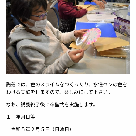
講義では、色のスライムをつくったり、水性ペンの色を
わける実験をしますので、楽しみにして下さい。
なお、講義終了後に卒塾式を実施します。
１ 年月日等
令和５年２月５日（日曜日）