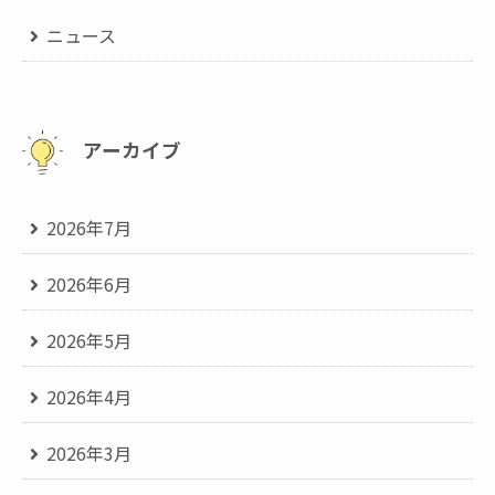
ニュース
アーカイブ
2026年7月
2026年6月
2026年5月
2026年4月
2026年3月