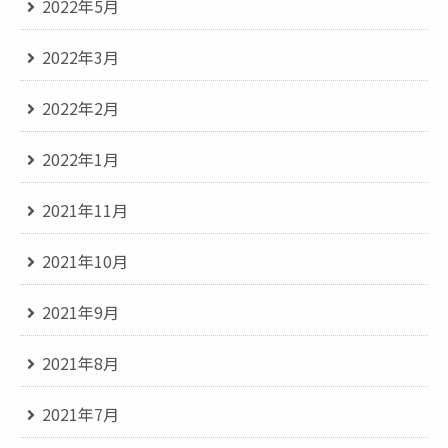
2022年5月
2022年3月
2022年2月
2022年1月
2021年11月
2021年10月
2021年9月
2021年8月
2021年7月