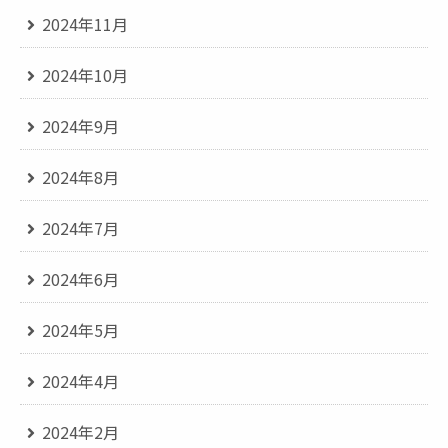
2024年11月
2024年10月
2024年9月
2024年8月
2024年7月
2024年6月
2024年5月
2024年4月
2024年2月