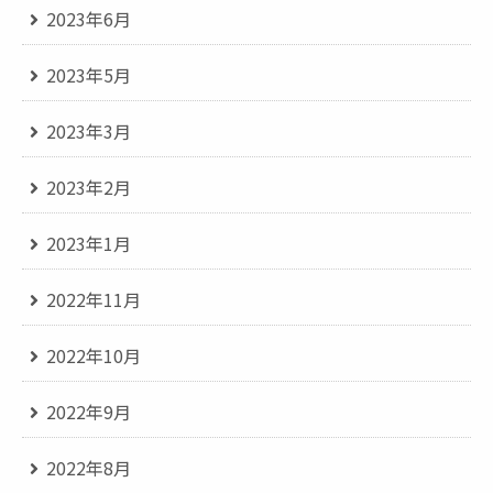
2023年6月
2023年5月
2023年3月
2023年2月
2023年1月
2022年11月
2022年10月
2022年9月
2022年8月