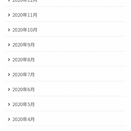
2020年11月
2020年10月
2020年9月
2020年8月
2020年7月
2020年6月
2020年5月
2020年4月