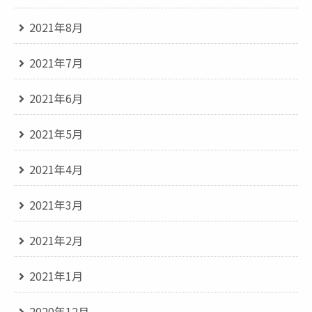
2021年8月
2021年7月
2021年6月
2021年5月
2021年4月
2021年3月
2021年2月
2021年1月
2020年12月