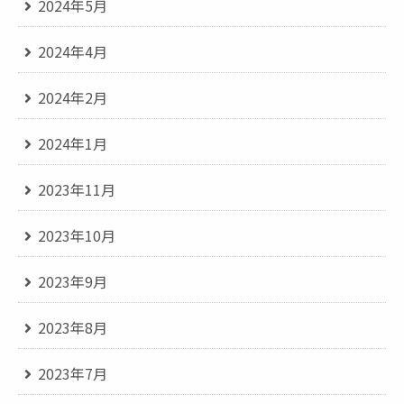
2024年5月
2024年4月
2024年2月
2024年1月
2023年11月
2023年10月
2023年9月
2023年8月
2023年7月