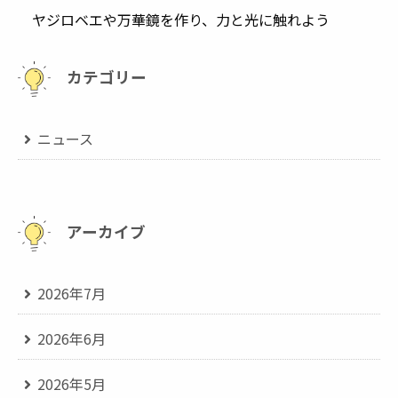
ヤジロベエや万華鏡を作り、力と光に触れよう
カテゴリー
ニュース
アーカイブ
2026年7月
2026年6月
2026年5月