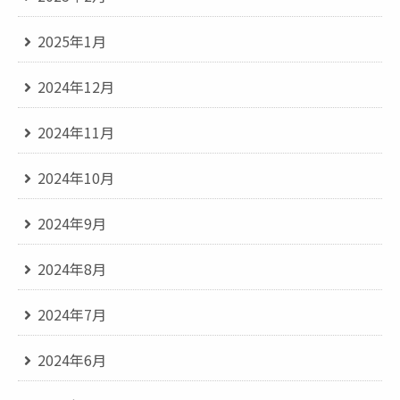
2025年1月
2024年12月
2024年11月
2024年10月
2024年9月
2024年8月
2024年7月
2024年6月