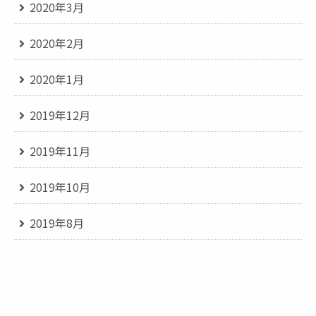
2020年3月
2020年2月
2020年1月
2019年12月
2019年11月
2019年10月
2019年8月