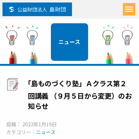
島財団
公益財団法人
ニュース
「島ものづくり塾」Ａクラス第２
回講義 （９月５日から変更）のお
知らせ
投稿： 2022年1月19日
カテゴリー：
ニュース