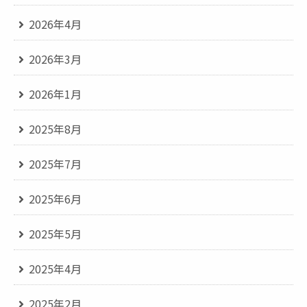
2026年4月
2026年3月
2026年1月
2025年8月
2025年7月
2025年6月
2025年5月
2025年4月
2025年2月