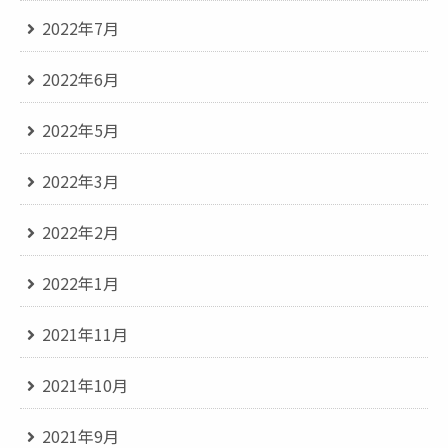
2022年7月
2022年6月
2022年5月
2022年3月
2022年2月
2022年1月
2021年11月
2021年10月
2021年9月